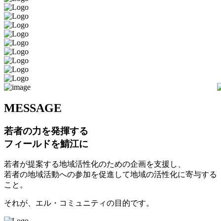
M
ESSAGE
若者の力を発揮する
フィールドを鯖江に
若者が提案する地域活性化のための企画を支援し、
若者の地域活動への参加を促進して地域の活性化に寄与する
こと。
それが、エル・コミュニティの目的です。