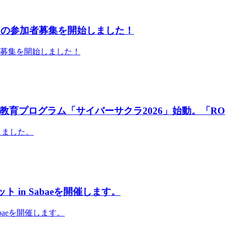
」の参加者募集を開始しました！
者募集を開始しました！
育プログラム「サイバーサクラ2026」始動。「RO
しました。
 in Sabaeを開催します。
abaeを開催します。