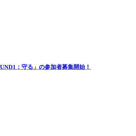
UND1：守る」の参加者募集開始！