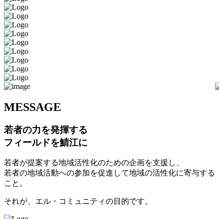
M
ESSAGE
若者の力を発揮する
フィールドを鯖江に
若者が提案する地域活性化のための企画を支援し、
若者の地域活動への参加を促進して地域の活性化に寄与する
こと。
それが、エル・コミュニティの目的です。