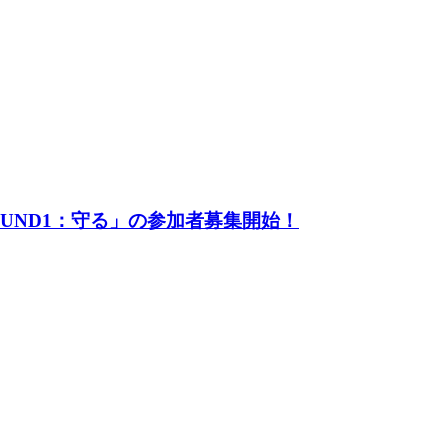
UND1：守る」の参加者募集開始！