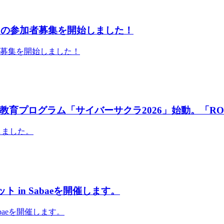
」の参加者募集を開始しました！
者募集を開始しました！
育プログラム「サイバーサクラ2026」始動。「RO
しました。
 in Sabaeを開催します。
abaeを開催します。