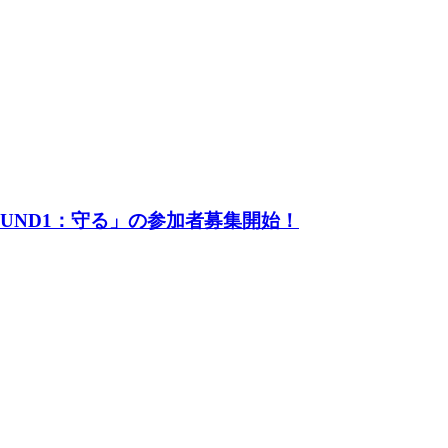
UND1：守る」の参加者募集開始！