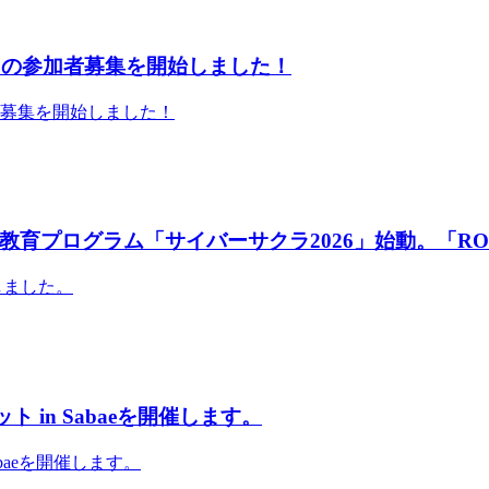
」の参加者募集を開始しました！
者募集を開始しました！
育プログラム「サイバーサクラ2026」始動。「RO
しました。
 in Sabaeを開催します。
abaeを開催します。