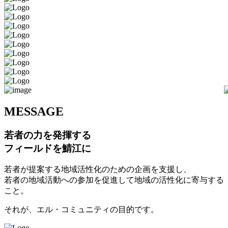
M
ESSAGE
若者の力を発揮する
フィールドを鯖江に
若者が提案する地域活性化のための企画を支援し、
若者の地域活動への参加を促進して地域の活性化に寄与する
こと。
それが、エル・コミュニティの目的です。