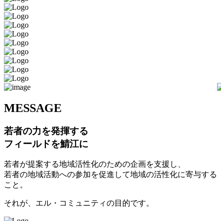
M
ESSAGE
若者の力を発揮する
フィールドを鯖江に
若者が提案する地域活性化のための企画を支援し、
若者の地域活動への参加を促進して地域の活性化に寄与する
こと。
それが、エル・コミュニティの目的です。