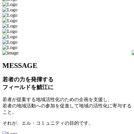
M
ESSAGE
若者の力を発揮する
フィールドを鯖江に
若者が提案する地域活性化のための企画を支援し、
若者の地域活動への参加を促進して地域の活性化に寄与する
こと。
それが、エル・コミュニティの目的です。