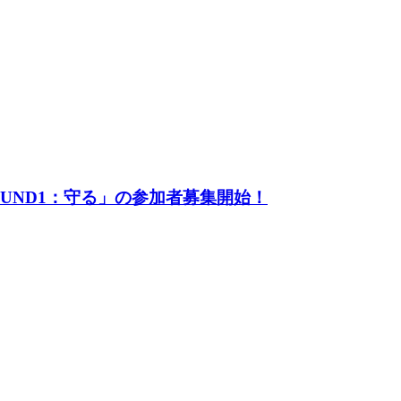
UND1：守る」の参加者募集開始！