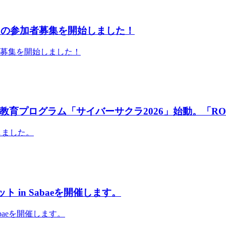
」の参加者募集を開始しました！
者募集を開始しました！
育プログラム「サイバーサクラ2026」始動。「RO
しました。
 in Sabaeを開催します。
abaeを開催します。