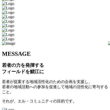
M
ESSAGE
若者の力を発揮する
フィールドを鯖江に
若者が提案する地域活性化のための企画を支援し、
若者の地域活動への参加を促進して地域の活性化に寄与する
こと。
それが、エル・コミュニティの目的です。