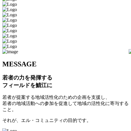
M
ESSAGE
若者の力を発揮する
フィールドを鯖江に
若者が提案する地域活性化のための企画を支援し、
若者の地域活動への参加を促進して地域の活性化に寄与する
こと。
それが、エル・コミュニティの目的です。