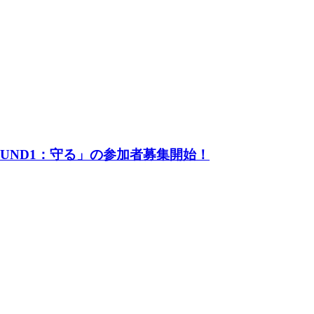
UND1：守る」の参加者募集開始！