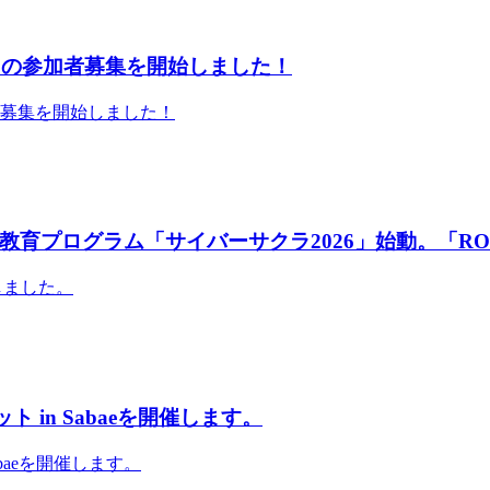
」の参加者募集を開始しました！
者募集を開始しました！
育プログラム「サイバーサクラ2026」始動。「RO
しました。
 in Sabaeを開催します。
abaeを開催します。