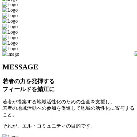
M
ESSAGE
若者の力を発揮する
フィールドを鯖江に
若者が提案する地域活性化のための企画を支援し、
若者の地域活動への参加を促進して地域の活性化に寄与する
こと。
それが、エル・コミュニティの目的です。