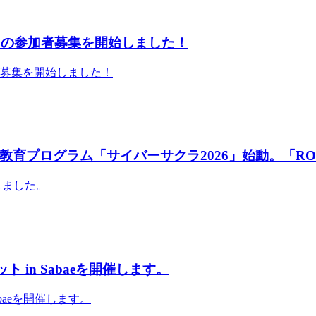
」の参加者募集を開始しました！
者募集を開始しました！
育プログラム「サイバーサクラ2026」始動。「RO
しました。
 in Sabaeを開催します。
abaeを開催します。