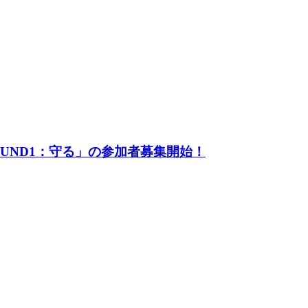
UND1：守る」の参加者募集開始！