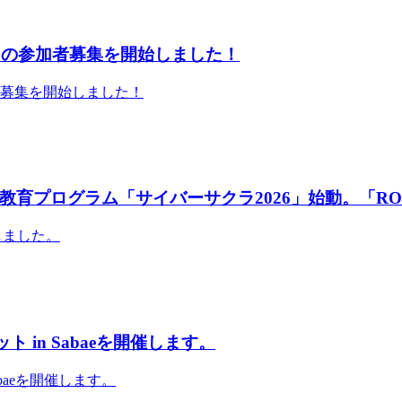
」の参加者募集を開始しました！
者募集を開始しました！
育プログラム「サイバーサクラ2026」始動。「RO
しました。
 in Sabaeを開催します。
abaeを開催します。