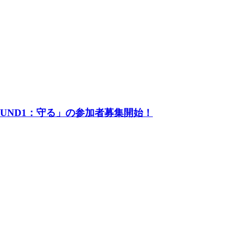
UND1：守る」の参加者募集開始！