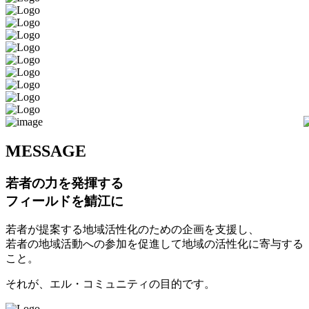
M
ESSAGE
若者の力を発揮する
フィールドを鯖江に
若者が提案する地域活性化のための企画を支援し、
若者の地域活動への参加を促進して地域の活性化に寄与する
こと。
それが、エル・コミュニティの目的です。