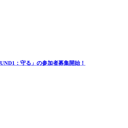
UND1：守る」の参加者募集開始！