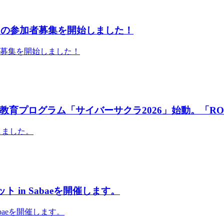
」の参加者募集を開始しました！
者募集を開始しました！
育プログラム「サイバーサクラ2026」始動。「RO
しました。
 in Sabaeを開催します。
abaeを開催します。