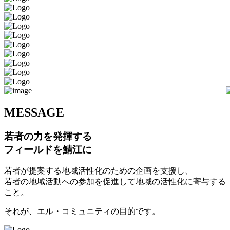
M
ESSAGE
若者の力を発揮する
フィールドを鯖江に
若者が提案する地域活性化のための企画を支援し、
若者の地域活動への参加を促進して地域の活性化に寄与する
こと。
それが、エル・コミュニティの目的です。