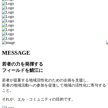
M
ESSAGE
若者の力を発揮する
フィールドを鯖江に
若者が提案する地域活性化のための企画を支援し、
若者の地域活動への参加を促進して地域の活性化に寄与する
こと。
それが、エル・コミュニティの目的です。