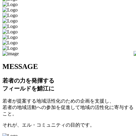
M
ESSAGE
若者の力を発揮する
フィールドを鯖江に
若者が提案する地域活性化のための企画を支援し、
若者の地域活動への参加を促進して地域の活性化に寄与する
こと。
それが、エル・コミュニティの目的です。