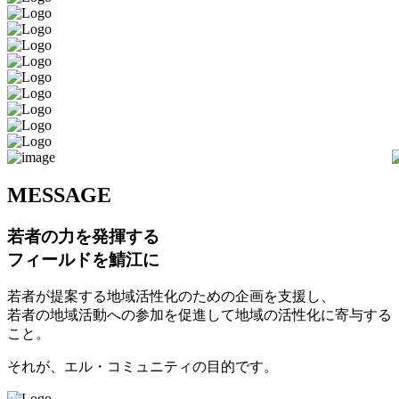
M
ESSAGE
若者の力を発揮する
フィールドを鯖江に
若者が提案する地域活性化のための企画を支援し、
若者の地域活動への参加を促進して地域の活性化に寄与する
こと。
それが、エル・コミュニティの目的です。