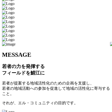
M
ESSAGE
若者の力を発揮する
フィールドを鯖江に
若者が提案する地域活性化のための企画を支援し、
若者の地域活動への参加を促進して地域の活性化に寄与する
こと。
それが、エル・コミュニティの目的です。