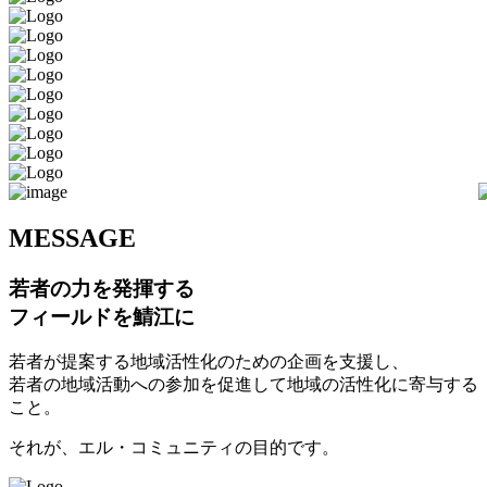
M
ESSAGE
若者の力を発揮する
フィールドを鯖江に
若者が提案する地域活性化のための企画を支援し、
若者の地域活動への参加を促進して地域の活性化に寄与する
こと。
それが、エル・コミュニティの目的です。