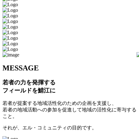
M
ESSAGE
若者の力を発揮する
フィールドを鯖江に
若者が提案する地域活性化のための企画を支援し、
若者の地域活動への参加を促進して地域の活性化に寄与する
こと。
それが、エル・コミュニティの目的です。