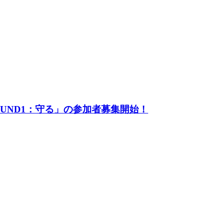
UND1：守る」の参加者募集開始！