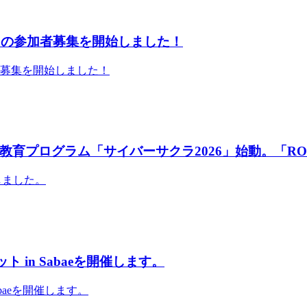
」の参加者募集を開始しました！
者募集を開始しました！
育プログラム「サイバーサクラ2026」始動。「RO
しました。
 in Sabaeを開催します。
abaeを開催します。