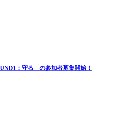
UND1：守る」の参加者募集開始！