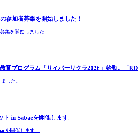
」の参加者募集を開始しました！
者募集を開始しました！
育プログラム「サイバーサクラ2026」始動。「RO
しました。
 in Sabaeを開催します。
abaeを開催します。