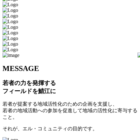
M
ESSAGE
若者の力を発揮する
フィールドを鯖江に
若者が提案する地域活性化のための企画を支援し、
若者の地域活動への参加を促進して地域の活性化に寄与する
こと。
それが、エル・コミュニティの目的です。