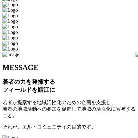
M
ESSAGE
若者の力を発揮する
フィールドを鯖江に
若者が提案する地域活性化のための企画を支援し、
若者の地域活動への参加を促進して地域の活性化に寄与する
こと。
それが、エル・コミュニティの目的です。