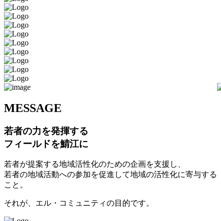
M
ESSAGE
若者の力を発揮する
フィールドを鯖江に
若者が提案する地域活性化のための企画を支援し、
若者の地域活動への参加を促進して地域の活性化に寄与する
こと。
それが、エル・コミュニティの目的です。