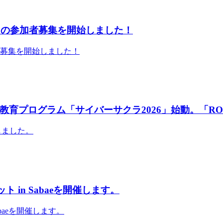
」の参加者募集を開始しました！
者募集を開始しました！
育プログラム「サイバーサクラ2026」始動。「RO
しました。
 in Sabaeを開催します。
abaeを開催します。