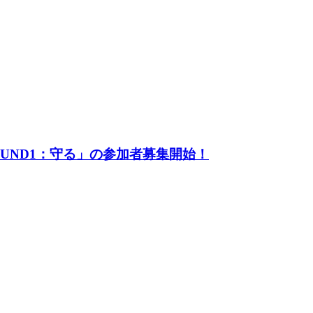
UND1：守る」の参加者募集開始！