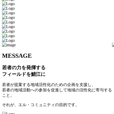
M
ESSAGE
若者の力を発揮する
フィールドを鯖江に
若者が提案する地域活性化のための企画を支援し、
若者の地域活動への参加を促進して地域の活性化に寄与する
こと。
それが、エル・コミュニティの目的です。