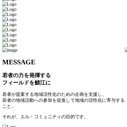
M
ESSAGE
若者の力を発揮する
フィールドを鯖江に
若者が提案する地域活性化のための企画を支援し、
若者の地域活動への参加を促進して地域の活性化に寄与する
こと。
それが、エル・コミュニティの目的です。