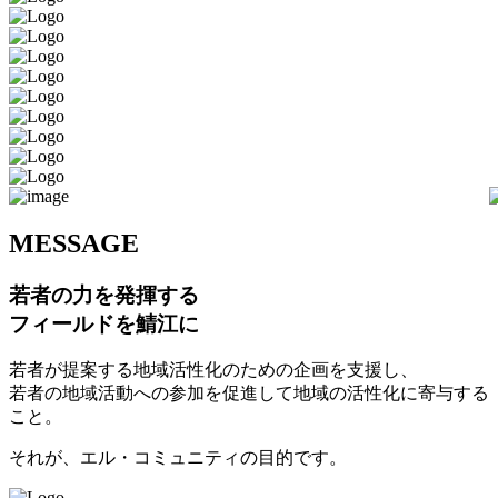
M
ESSAGE
若者の力を発揮する
フィールドを鯖江に
若者が提案する地域活性化のための企画を支援し、
若者の地域活動への参加を促進して地域の活性化に寄与する
こと。
それが、エル・コミュニティの目的です。