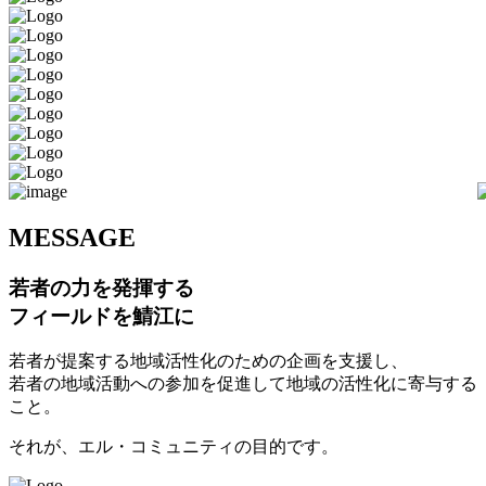
M
ESSAGE
若者の力を発揮する
フィールドを鯖江に
若者が提案する地域活性化のための企画を支援し、
若者の地域活動への参加を促進して地域の活性化に寄与する
こと。
それが、エル・コミュニティの目的です。