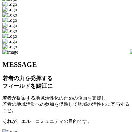
M
ESSAGE
若者の力を発揮する
フィールドを鯖江に
若者が提案する地域活性化のための企画を支援し、
若者の地域活動への参加を促進して地域の活性化に寄与する
こと。
それが、エル・コミュニティの目的です。