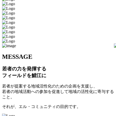
M
ESSAGE
若者の力を発揮する
フィールドを鯖江に
若者が提案する地域活性化のための企画を支援し、
若者の地域活動への参加を促進して地域の活性化に寄与する
こと。
それが、エル・コミュニティの目的です。