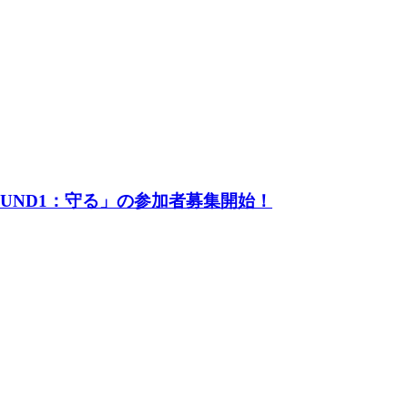
UND1：守る」の参加者募集開始！