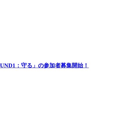
UND1：守る」の参加者募集開始！