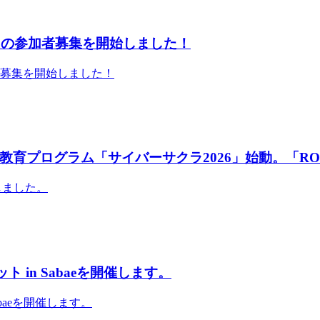
」の参加者募集を開始しました！
者募集を開始しました！
育プログラム「サイバーサクラ2026」始動。「RO
しました。
 in Sabaeを開催します。
abaeを開催します。