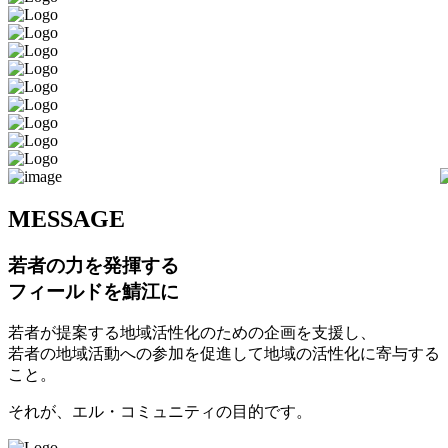
M
ESSAGE
若者の力を発揮する
フィールドを鯖江に
若者が提案する地域活性化のための企画を支援し、
若者の地域活動への参加を促進して地域の活性化に寄与する
こと。
それが、エル・コミュニティの目的です。