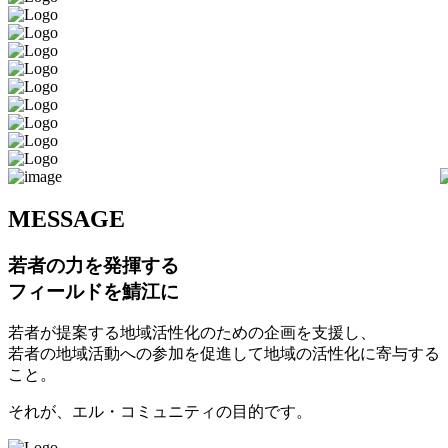
M
ESSAGE
若者の力を発揮する
フィールドを鯖江に
若者が提案する地域活性化のための企画を支援し、
若者の地域活動への参加を促進して地域の活性化に寄与する
こと。
それが、エル・コミュニティの目的です。