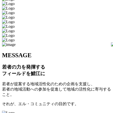
M
ESSAGE
若者の力を発揮する
フィールドを鯖江に
若者が提案する地域活性化のための企画を支援し、
若者の地域活動への参加を促進して地域の活性化に寄与する
こと。
それが、エル・コミュニティの目的です。