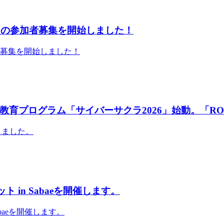
」の参加者募集を開始しました！
者募集を開始しました！
育プログラム「サイバーサクラ2026」始動。「RO
しました。
 in Sabaeを開催します。
abaeを開催します。