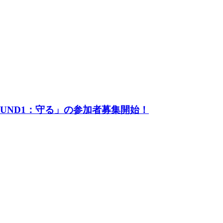
UND1：守る」の参加者募集開始！