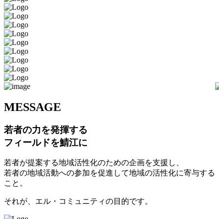
M
ESSAGE
若者の力を発揮する
フィールドを鯖江に
若者が提案する地域活性化のための企画を支援し、
若者の地域活動への参加を促進して地域の活性化に寄与する
こと。
それが、エル・コミュニティの目的です。