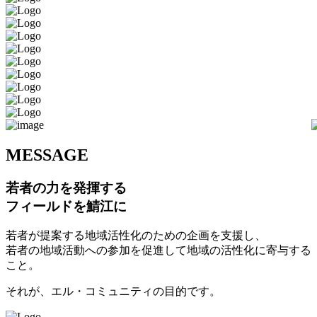
M
ESSAGE
若者の力を発揮する
フィールドを鯖江に
若者が提案する地域活性化のための企画を支援し、
若者の地域活動への参加を促進して地域の活性化に寄与する
こと。
それが、エル・コミュニティの目的です。