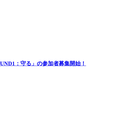
UND1：守る」の参加者募集開始！