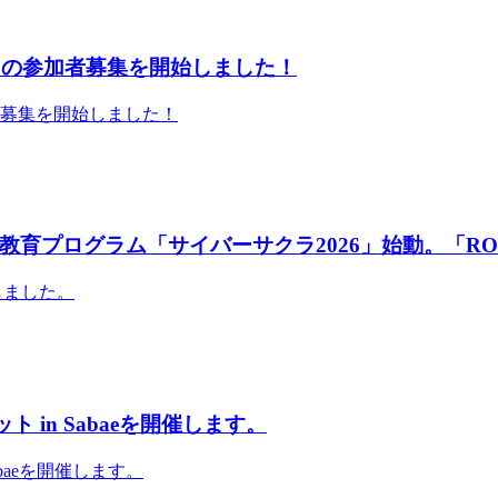
」の参加者募集を開始しました！
者募集を開始しました！
育プログラム「サイバーサクラ2026」始動。「RO
しました。
 in Sabaeを開催します。
abaeを開催します。