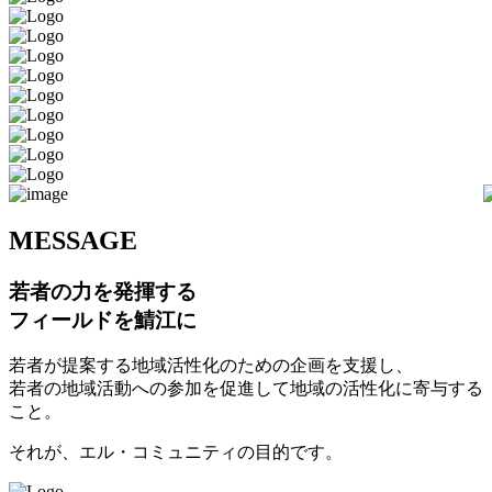
M
ESSAGE
若者の力を発揮する
フィールドを鯖江に
若者が提案する地域活性化のための企画を支援し、
若者の地域活動への参加を促進して地域の活性化に寄与する
こと。
それが、エル・コミュニティの目的です。