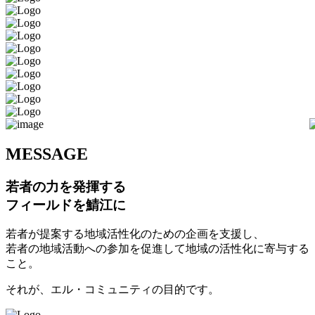
M
ESSAGE
若者の力を発揮する
フィールドを鯖江に
若者が提案する地域活性化のための企画を支援し、
若者の地域活動への参加を促進して地域の活性化に寄与する
こと。
それが、エル・コミュニティの目的です。