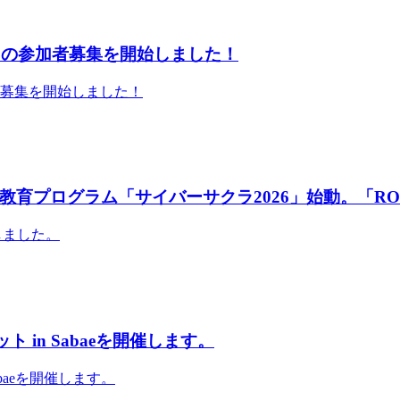
」の参加者募集を開始しました！
者募集を開始しました！
育プログラム「サイバーサクラ2026」始動。「RO
しました。
 in Sabaeを開催します。
abaeを開催します。