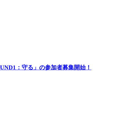
UND1：守る」の参加者募集開始！