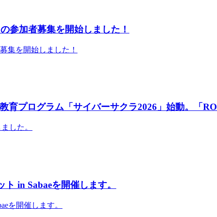
」の参加者募集を開始しました！
者募集を開始しました！
育プログラム「サイバーサクラ2026」始動。「RO
しました。
 in Sabaeを開催します。
abaeを開催します。