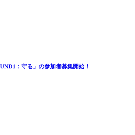
UND1：守る」の参加者募集開始！