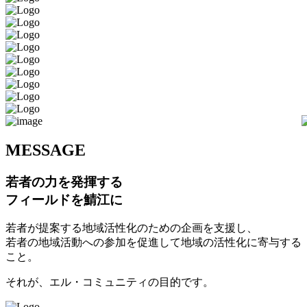
M
ESSAGE
若者の力を発揮する
フィールドを鯖江に
若者が提案する地域活性化のための企画を支援し、
若者の地域活動への参加を促進して地域の活性化に寄与する
こと。
それが、エル・コミュニティの目的です。